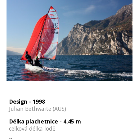
Design -
1998
Julian Bethwaite (AUS)
Délka plachetnice -
4,45 m
celková délka lodě