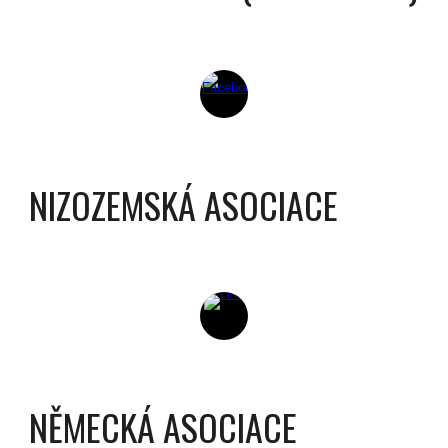
NIZOZEMSKÁ ASOCIACE
NĚMECKÁ ASOCIACE