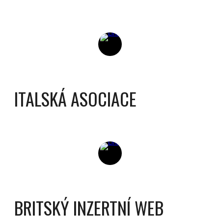
ITALSKÁ ASOCIACE
BRITSKÝ INZERTNÍ WEB